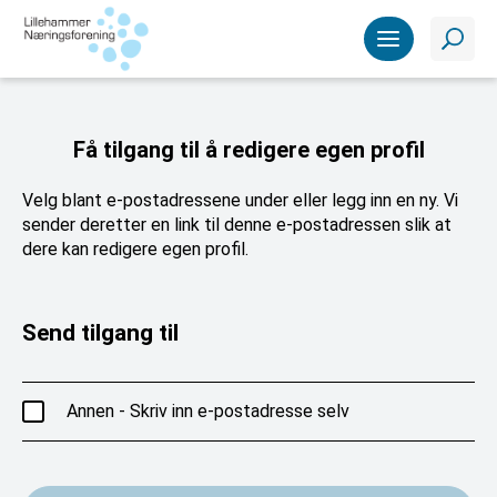
Få tilgang til å redigere egen profil
Velg blant e-postadressene under eller legg inn en ny. Vi
sender deretter en link til denne e-postadressen slik at
dere kan redigere egen profil.
Send tilgang til
Annen - Skriv inn e-postadresse selv