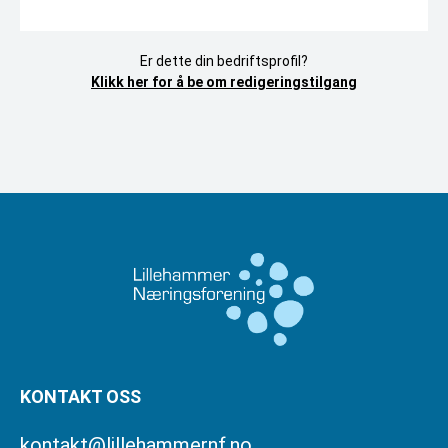
Er dette din bedriftsprofil?
Klikk her for å be om redigeringstilgang
KONTAKT OSS
kontakt@lillehammernf.no