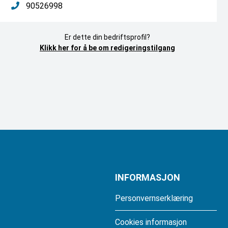
90526998
Er dette din bedriftsprofil?
Klikk her for å be om redigeringstilgang
INFORMASJON
Personvernserklæring
Cookies informasjon